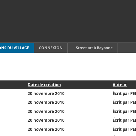
ONS DU VILLAGE
CONNEXION
Street art à Bayonne
Date de création
Auteur
20 novembre 2010
Écrit par P
20 novembre 2010
Écrit par P
20 novembre 2010
Écrit par P
20 novembre 2010
Écrit par P
20 novembre 2010
Écrit par P