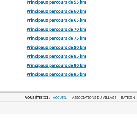
Principaux parcours de 55 km
Principaux parcours de 60 km
Principaux parcours de 65 km
Principaux parcours de 70 km
Principaux parcours de 75 km
Principaux parcours de 80 km
Principaux parcours de 85 km
Principaux parcours de 90 km
Principaux parcours de 95 km
VOUS ÊTES ICI :
ACCUEIL
ASSOCIATIONS DU VILLAGE
BATEGIN