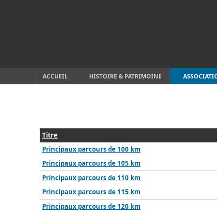
ACCUEIL
HISTOIRE & PATRIMOINE
ASSOCIATI
Titre
Principaux parcours de 100 km
Principaux parcours de 105 km
Principaux parcours de 110 km
Principaux parcours de 115 km
Principaux parcours de 120 km