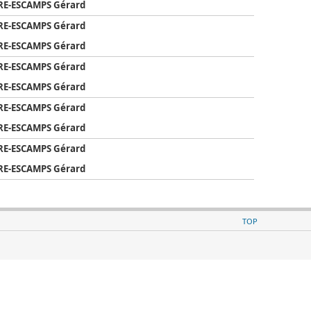
ERE-ESCAMPS Gérard
ERE-ESCAMPS Gérard
ERE-ESCAMPS Gérard
ERE-ESCAMPS Gérard
ERE-ESCAMPS Gérard
ERE-ESCAMPS Gérard
ERE-ESCAMPS Gérard
ERE-ESCAMPS Gérard
ERE-ESCAMPS Gérard
TOP