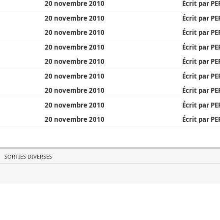
20 novembre 2010
Écrit par P
20 novembre 2010
Écrit par P
20 novembre 2010
Écrit par P
20 novembre 2010
Écrit par P
20 novembre 2010
Écrit par P
20 novembre 2010
Écrit par P
20 novembre 2010
Écrit par P
20 novembre 2010
Écrit par P
20 novembre 2010
Écrit par P
SORTIES DIVERSES