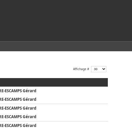
Affichage #
ERE-ESCAMPS Gérard
ERE-ESCAMPS Gérard
ERE-ESCAMPS Gérard
ERE-ESCAMPS Gérard
ERE-ESCAMPS Gérard