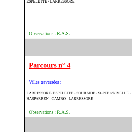
ESPELETTE / LARRESSORE
Observations : R.A.S.
Parcours n° 4
Villes traversées :
LARRESSORE- ESPELETFE - SOURAIDE - St-PEE s/NIVELLE - 
HASPARREN - CAMBO - LARRESSORE
Observations : R.A.S.