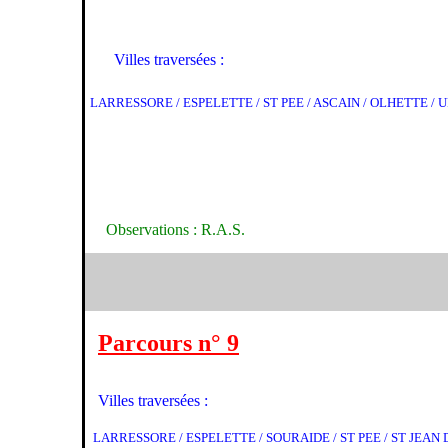
Villes traversées :
LARRESSORE / ESPELETTE / ST PEE / ASCAIN / OLHETTE / 
Observations : R.A.S.
Parcours n° 9
Villes traversées :
LARRESSORE / ESPELETTE / SOURAIDE / ST PEE / ST JEAN 