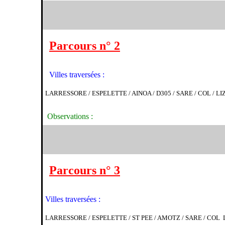
Parcours n° 2
Villes traversées :
LARRESSORE / ESPELETTE / AINOA / D305 / SARE / COL / 
Observations :
Parcours n° 3
Villes traversées :
LARRESSORE / ESPELETTE / ST PEE / AMOTZ / SARE / COL 