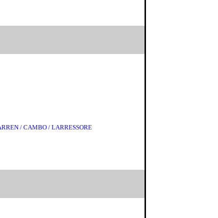
ASPARREN / CAMBO / LARRESSORE