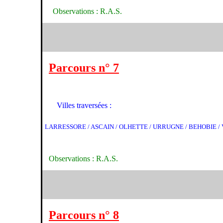
Observations : R.A.S.
Parcours n° 7
Villes traversées :
LARRESSORE / ASCAIN / OLHETTE / URRUGNE / BEHOBIE / 
Observations : R.A.S.
Parcours n° 8