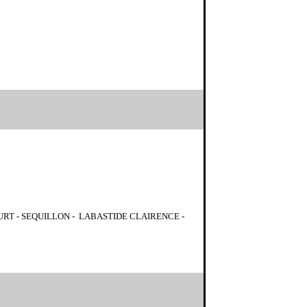
 URT - SEQUILLON - LABASTIDE CLAIRENCE -