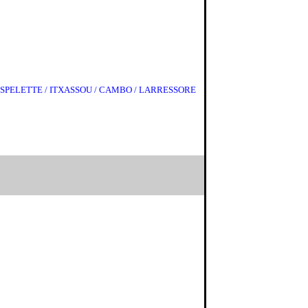
/ ESPELETTE / ITXASSOU / CAMBO / LARRESSORE