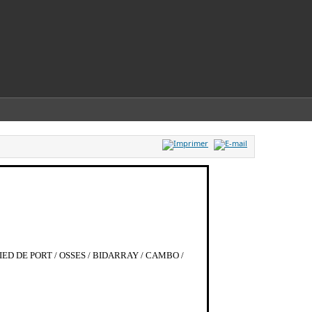
IED DE PORT / OSSES / BIDARRAY / CAMBO /