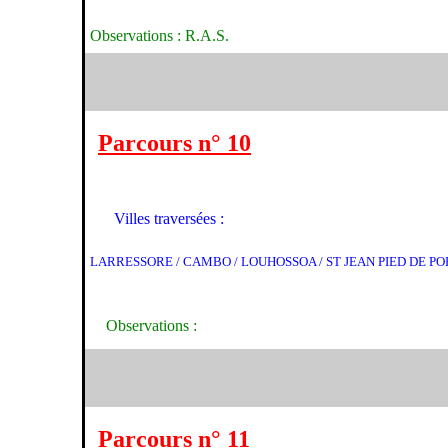
Observations : R.A.S.
Parcours n° 10
Villes traversées :
LARRESSORE / CAMBO / LOUHOSSOA / ST JEAN PIED DE PORT
Observations :
Parcours n° 11