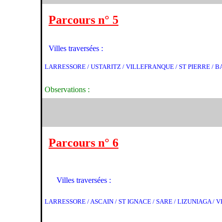
Parcours n° 5
Villes traversées :
LARRESSORE / USTARITZ / VILLEFRANQUE / ST PIERRE / 
Observations :
Parcours n° 6
Villes traversées :
LARRESSORE / ASCAIN / ST IGNACE / SARE / LIZUNIAGA / 