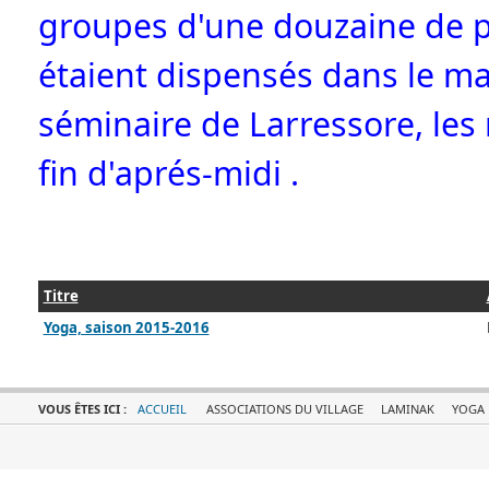
groupes d'une douzaine de 
étaient dispensés dans le ma
séminaire de Larressore, les
fin d'aprés-midi .
Titre
Yoga, saison 2015-2016
VOUS ÊTES ICI :
ACCUEIL
ASSOCIATIONS DU VILLAGE
LAMINAK
YOGA