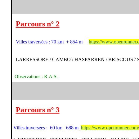
Parcours n° 2
Villes traversées : 70 km + 854 m
https://www.openrunner.
LARRESSORE / CAMBO / HASPARREN / BRISCOUS /
Observations : R.A.S.
Parcours n° 3
Villes traversées : 60 km 688 m
https://www.openrunner.com