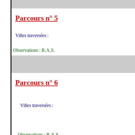
Parcours n° 5
Villes traversées :
Observations : R.A.S.
Parcours n° 6
Villes traversées :
Observations : R.A.S.