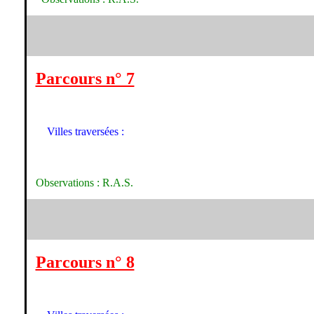
Parcours n° 7
Villes traversées :
Observations : R.A.S.
Parcours n° 8