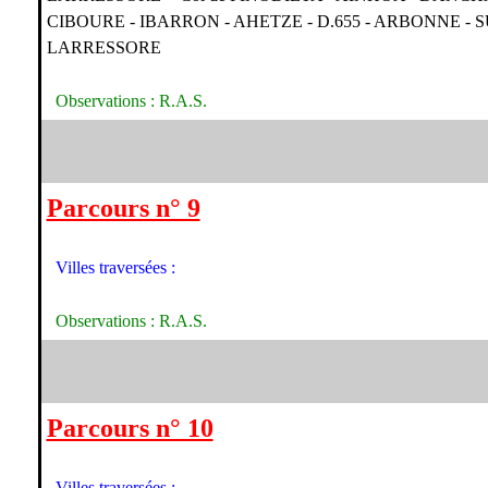
CIBOURE - IBARRON - AHETZE - D.655 - ARBONNE - S
LARRESSORE
Observations : R.A.S.
Parcours n° 9
Villes traversées :
Observations : R.A.S.
Parcours n° 10
Villes traversées :