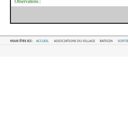
Observations :
VOUS ÊTES ICI :
ACCUEIL
ASSOCIATIONS DU VILLAGE
BATEGIN
SORTIE