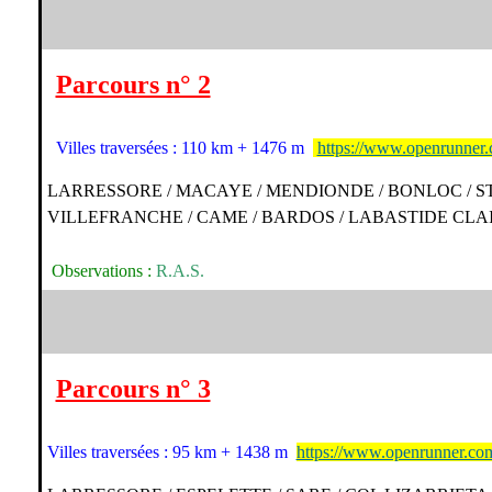
Parcours n° 2
Villes traversées : 110 km + 1476 m
https://www.openrunner
LARRESSORE / MACAYE / MENDIONDE / BONLOC / ST 
VILLEFRANCHE / CAME / BARDOS / LABASTIDE CLA
Observations :
R.A.S.
Parcours n° 3
Villes traversées : 95 km + 1438 m
https://www.openrunner.co