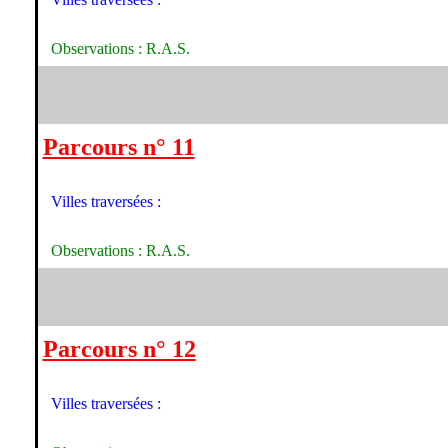
Observations : R.A.S.
Parcours n° 11
Villes traversées :
Observations : R.A.S.
Parcours n° 12
Villes traversées :