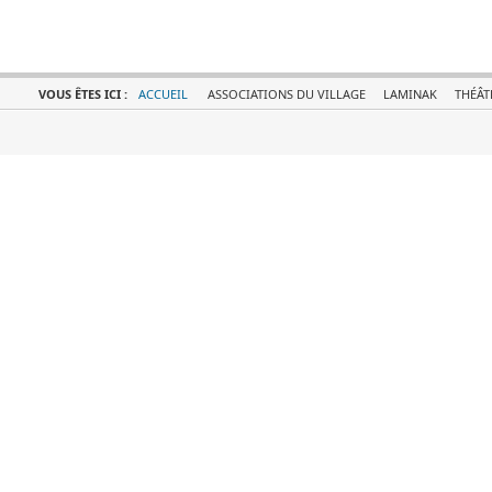
VOUS ÊTES ICI :
ACCUEIL
ASSOCIATIONS DU VILLAGE
LAMINAK
THÉÂT