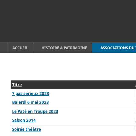
ACCUEIL
HISTOIRE & PATRIMOINE
ASSOCIATIONS DU 
Titre
7 pas sérieux 2023
Balerdi 6 mai 2023
Le Paté en Troupe 2023
Saison 2014
Soirée théâtre