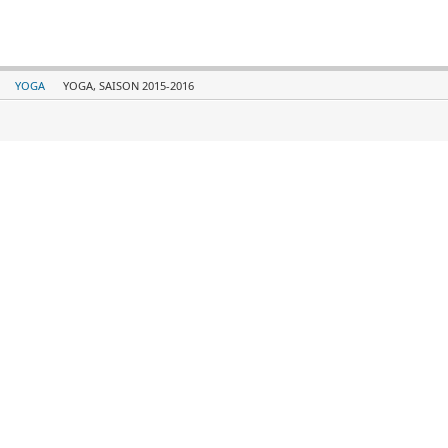
YOGA
YOGA, SAISON 2015-2016