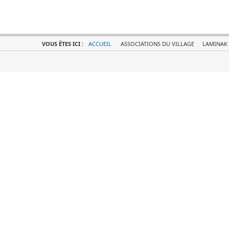
VOUS ÊTES ICI :
ACCUEIL
ASSOCIATIONS DU VILLAGE
LAMINAK