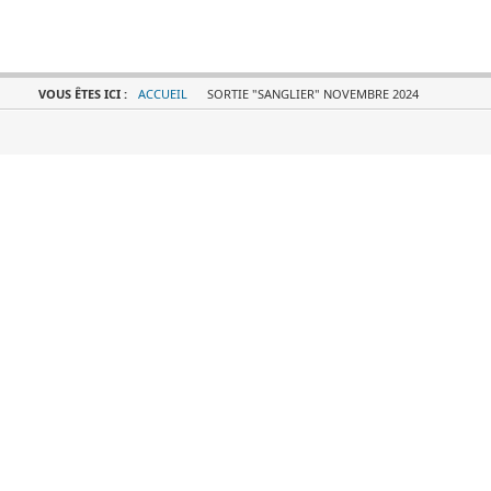
VOUS ÊTES ICI :
ACCUEIL
SORTIE "SANGLIER" NOVEMBRE 2024