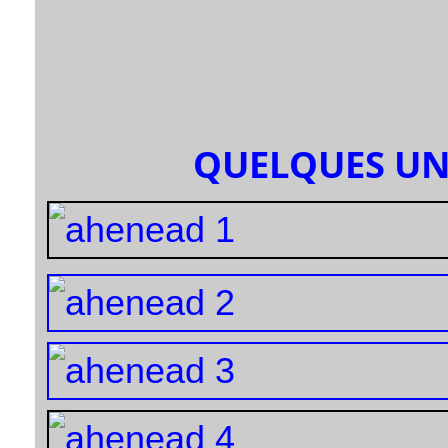
QUELQUES UN