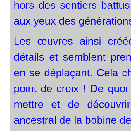
hors des sentiers battus
aux yeux des générations
Les œuvres ainsi créée
détails et semblent pre
en se déplaçant. Cela c
point de croix ! De quo
mettre et de découvrir
ancestral de la bobine de 