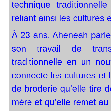
technique traditionnel
reliant ainsi les cultures 
À 23 ans, Aheneah parle 
son travail de trans
traditionnelle en un n
connecte les cultures et
de broderie qu’elle tire
mère et qu’elle remet au