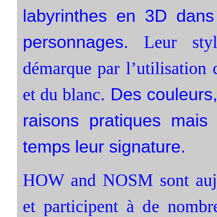
labyrinthes en 3D dans 
personnages.
Leur sty
démarque par l’utilisation 
. Des couleurs,
et du blanc
raisons pratiques mais
temps leur signature.
HOW and NOSM sont aujou
et participent à de nombre