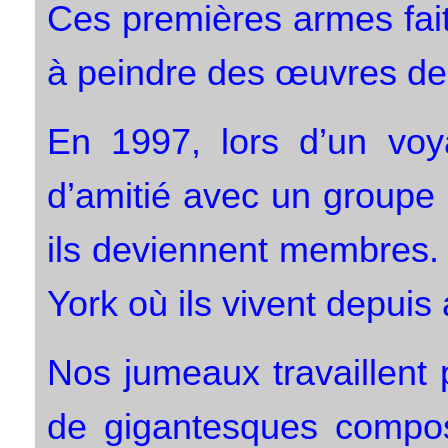
Ces premières armes fait
à peindre des œuvres de
En 1997, lors d’un voy
d’amitié avec un groupe 
ils deviennent membres. 
York où ils vivent depuis 
Nos jumeaux travaillent
de gigantesques compos