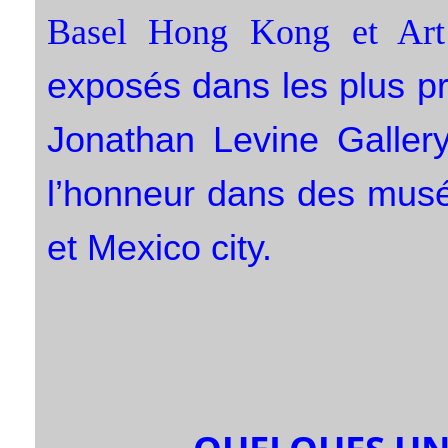
Basel Hong Kong et Art
exposés dans les plus p
Jonathan Levine Galler
l’honneur dans des musé
et Mexico city.