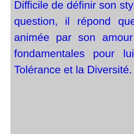
Difficile de définir son st
question, il répond qu
animée par son amour 
fondamentales pour lu
Tolérance et la Diversité.