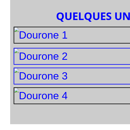
QUELQUES UN