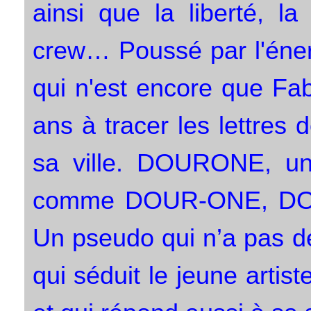
ainsi que la liberté, la 
crew… Poussé par l'éner
qui n'est encore que Fa
ans à tracer les lettres
sa ville. DOURONE, un
comme DOUR-ONE, DOUR
Un pseudo qui n’a pas d
qui séduit le jeune artis