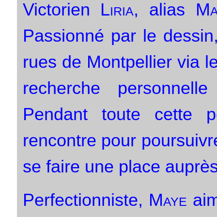
Victorien
Liria
, alias
Ma
Passionné par le dessin,
rues de Montpellier via le
recherche personnelle
Pendant toute cette p
rencontre pour poursuivre
se faire une place auprès
Perfectionniste,
Maye
aim