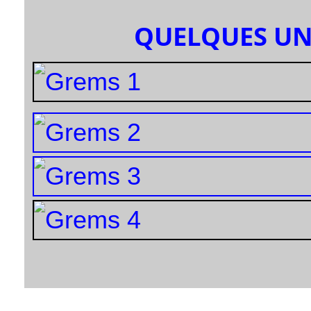
QUELQUES UN