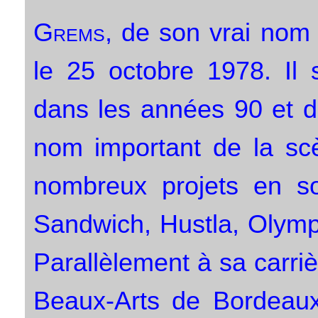
Grems
, de son vrai nom
le 25 octobre 1978. Il 
dans les années 90 et d
nom important de la scè
nombreux projets en so
Sandwich, Hustla, Olymp
Parallèlement à sa carriè
Beaux-Arts de Bordeaux