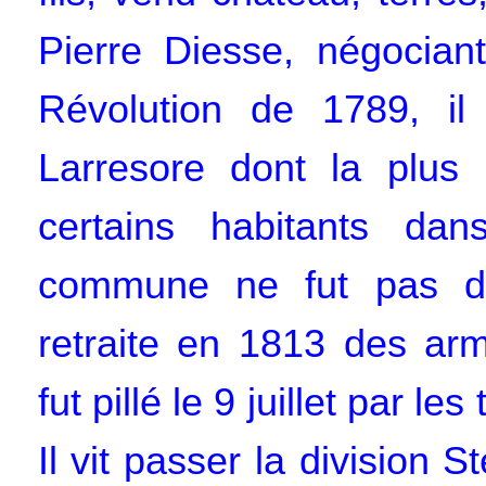
Pierre Diesse, négocia
Révolution de 1789, il
Larresore dont la plus 
certains habitants da
commune ne fut pas dé
retraite en 1813 des arm
fut pillé le 9 juillet par 
Il vit passer la division 