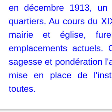
en décembre 1913, un ba
quartiers. Au cours du XIX
mairie et église, fure
emplacements actuels. C
sagesse et pondération l'a
mise en place de l'inst
toutes.