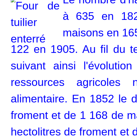
à 635 en 18
maisons en 165
122 en 1905. Au fil du t
suivant ainsi l'évoluti
ressources agricoles n
alimentaire. En 1852 le d
froment et de 1 168 de m
hectolitres de froment et