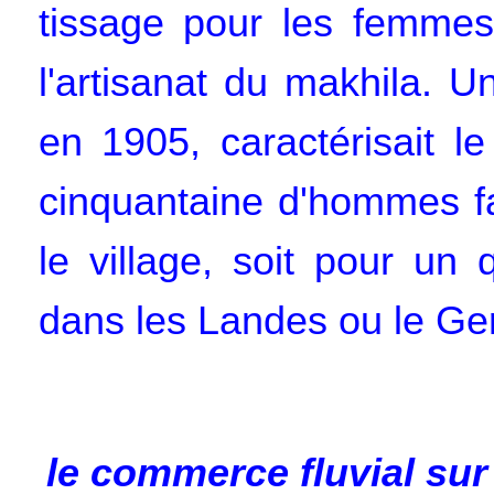
tissage pour les femmes
l'artisanat du makhila. Un
en 1905, caractérisait l
cinquantaine d'hommes fa
le village, soit pour un
dans les Landes ou le Ge
le commerce fluvial sur 