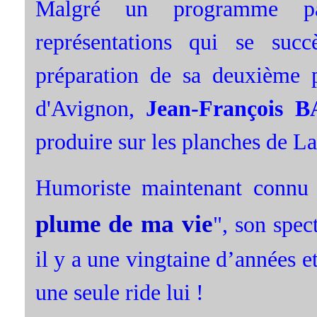
Malgré un programme par
représentations qui se suc
préparation de sa deuxième p
d'Avignon,
Jean-François 
produire sur les planches de L
Humoriste maintenant connu 
plume de ma vie
", son spec
il y a une vingtaine d’années et
une seule ride lui !