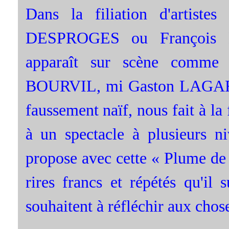
Dans la filiation d'artis
DESPROGES ou François 
apparaît sur scène comme 
BOURVIL, mi Gaston LAGAFFE
faussement naïf, nous fait à la 
à un spectacle à plusieurs n
propose avec cette « Plume de 
rires francs et répétés qu'il 
souhaitent à réfléchir aux chose