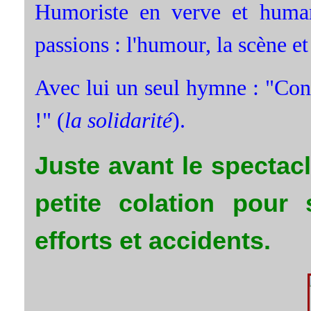
Humoriste en verve et humani
passions : l'humour, la scène et 
Avec lui un seul hymne : "Contr
!" (
la solidarité
).
Juste avant le spectacl
petite colation pour
efforts et accidents.