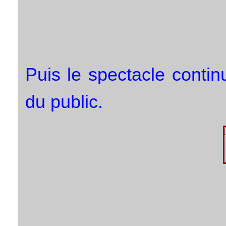
Puis le spectacle conti
du public.