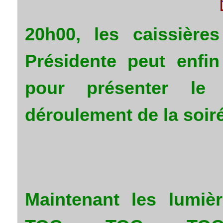
20h00, les caissière
Présidente peut enfi
pour présenter le 
déroulement de la soir
Maintenant les lumiè