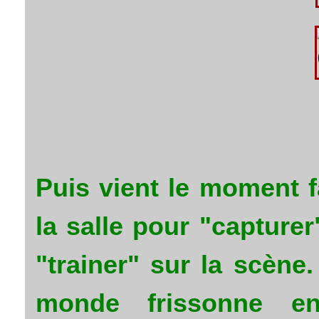
Puis vient le moment f
la salle pour "capturer
"trainer" sur la scène
monde frissonne e