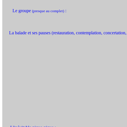
Le groupe
:
(presque au complet)
La balade et ses pauses (restauration, contemplation, concertation, .