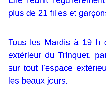
Elle réunit régulièremen
plus de 21 filles et garçon
Tous les Mardis à 19 h e
extérieur du Trinquet, p
sur tout l’espace extérieu
les beaux jours.