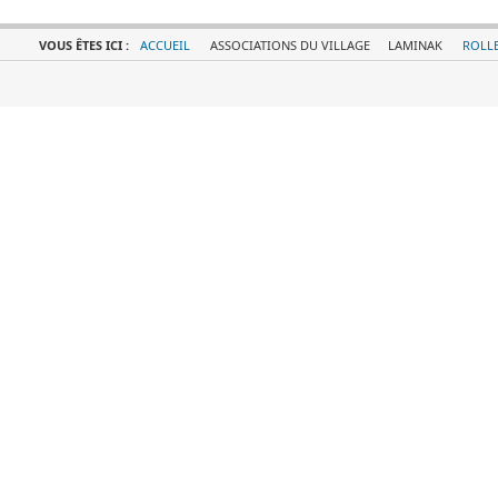
VOUS ÊTES ICI :
ACCUEIL
ASSOCIATIONS DU VILLAGE
LAMINAK
ROLL