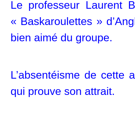
Le professeur Laurent Ba
« Baskaroulettes » d’Angl
bien aimé du groupe.
L’absentéisme de cette a
qui prouve son attrait.