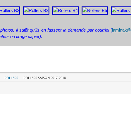
photos, il suffit qu'ils en fassent la demande par courriel
(
laminak@l
ateur ou tirage papier).
ROLLERS
ROLLERS SAISON 2017-2018