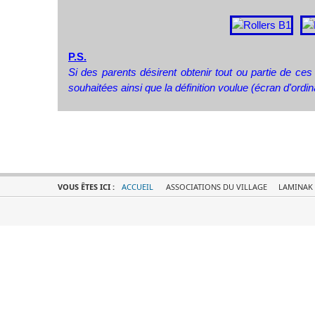
P.S.
Si des parents désirent obtenir tout ou partie de ces 
souhaitées ainsi que la définition voulue (écran d'ordin
VOUS ÊTES ICI :
ACCUEIL
ASSOCIATIONS DU VILLAGE
LAMINAK