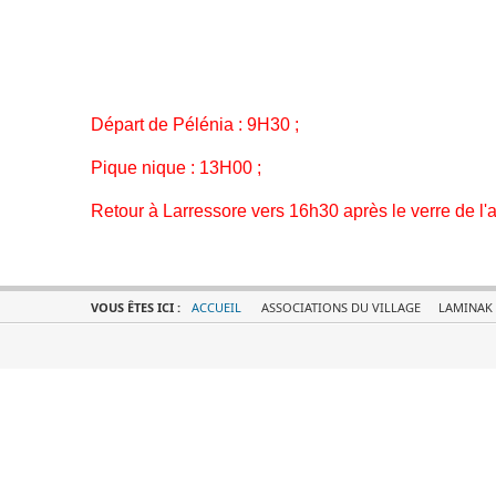
Départ de Pélénia : 9H30 ;
Pique nique : 13H00 ;
Retour à Larressore vers 16h30 après le verre de l'a
VOUS ÊTES ICI :
ACCUEIL
ASSOCIATIONS DU VILLAGE
LAMINAK