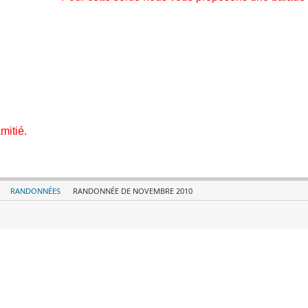
mitié.
RANDONNÉES
RANDONNÉE DE NOVEMBRE 2010