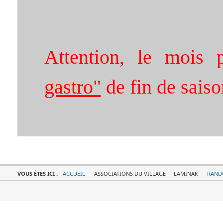
Attention, le mois 
gastro"
de fin de saiso
VOUS ÊTES ICI :
ACCUEIL
ASSOCIATIONS DU VILLAGE
LAMINAK
RAND