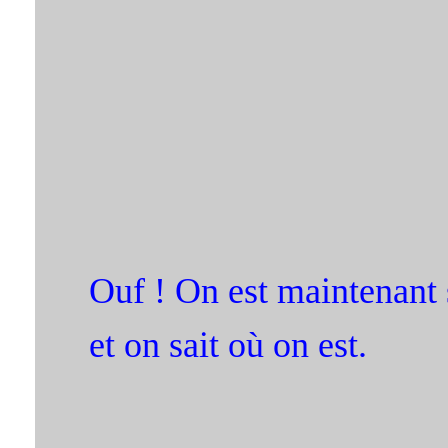
Ouf ! On est maintenant 
et on sait où on est.