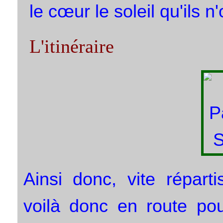
le cœur le soleil qu'ils n
L'itinéraire
Ainsi donc, vite répart
voilà donc en route pou