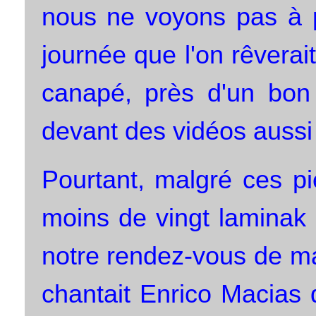
nous ne voyons pas à p
journée que l'on rêverai
canapé, près d'un bon 
devant des vidéos aussi 
Pourtant, malgré ces pi
moins de vingt laminak
notre rendez-vous de m
chantait Enrico Macias