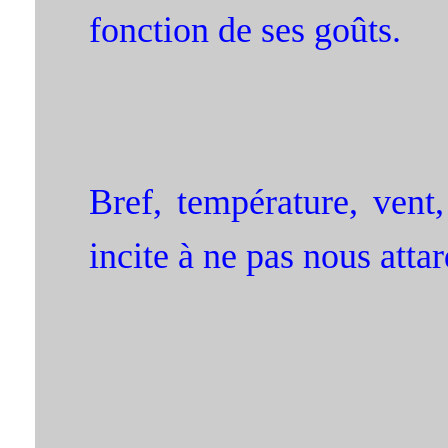
fonction de ses goûts.
Bref, température, vent,
incite à ne pas nous atta