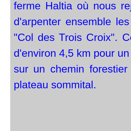
ferme Haltia où nous re
d'arpenter ensemble les
"Col des Trois Croix". C
d'environ 4,5 km pour un
sur un chemin forestier
plateau sommital.