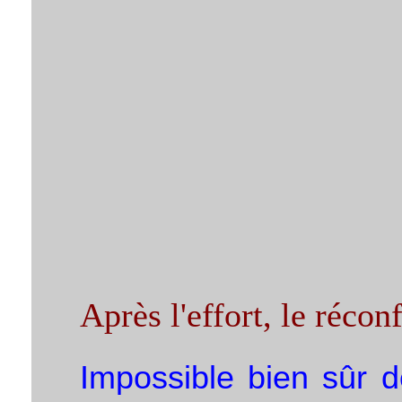
Après l'effort, le récon
Impossible bien sûr d