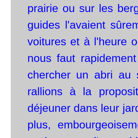
prairie ou sur les be
guides l'avaient sûre
voitures et à l'heure o
nous faut rapidement
chercher un abri au
rallions à la propos
déjeuner dans leur jard
plus, embourgeoisem