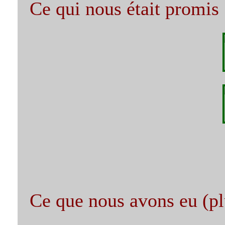
Ce qui nous était promis 
Ce que nous avons eu (plu