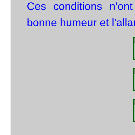
Ces conditions n'ont
bonne humeur et l'alla