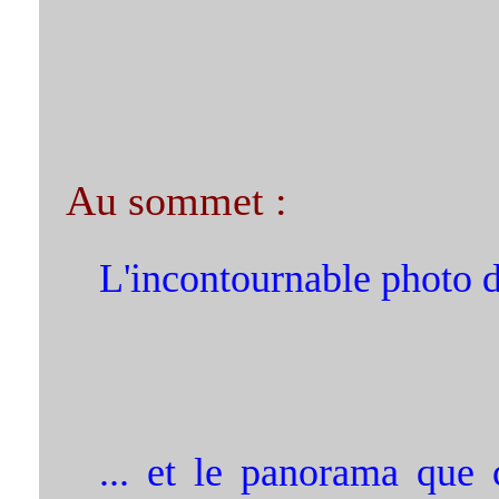
Au sommet :
L'incontournable photo d
... et le panorama que 