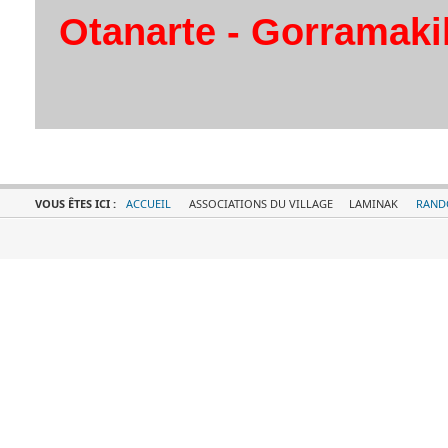
Otanarte - Gorramakil
VOUS ÊTES ICI :
ACCUEIL
ASSOCIATIONS DU VILLAGE
LAMINAK
RAND