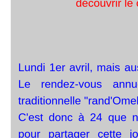
découvrir le 
Lundi 1er avril, mais au
Le rendez-vous annu
traditionnelle "rand'Omel
C'est donc à 24 que 
pour partager cette 