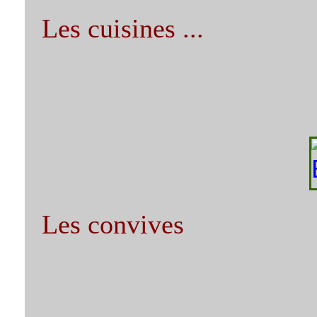
Les cuisines ...
Les convives