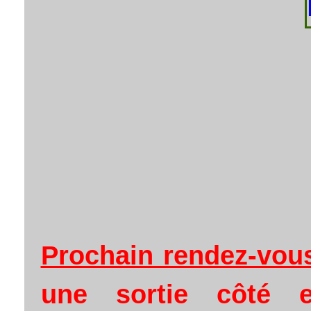
Prochain rendez-vou
une sortie côté e