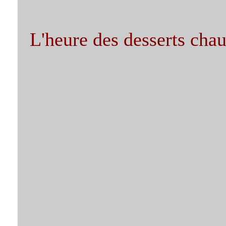
L'heure des desserts cha