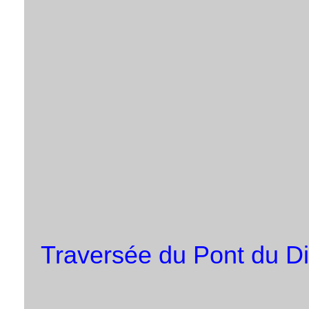
Traversée du Pont du Di