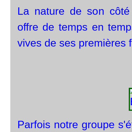
La nature de son côté 
offre de temps en temp
vives de ses premières f
Parfois notre groupe s'ét