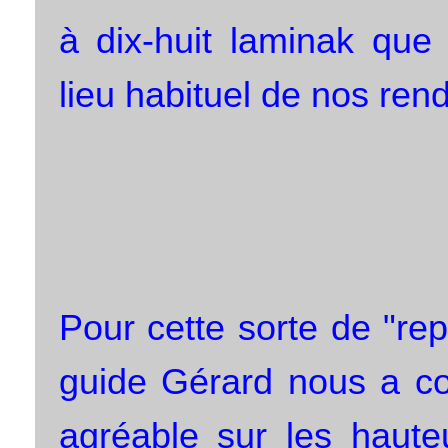
à dix-huit laminak que
lieu habituel de nos ren
Pour cette sorte de "rep
guide Gérard nous a co
agréable sur les hauteu