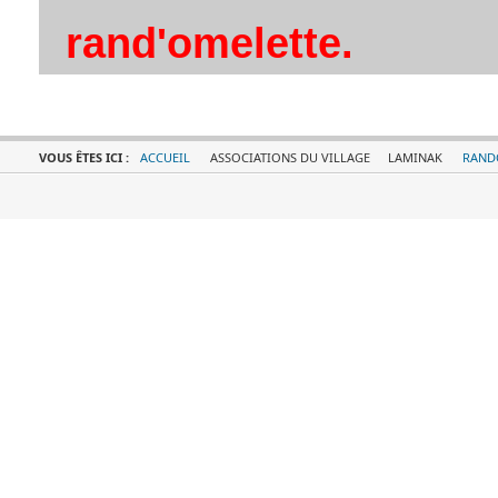
rand'omelette.
VOUS ÊTES ICI :
ACCUEIL
ASSOCIATIONS DU VILLAGE
LAMINAK
RAND