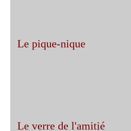
Le pique-nique
Le verre de l'amitié