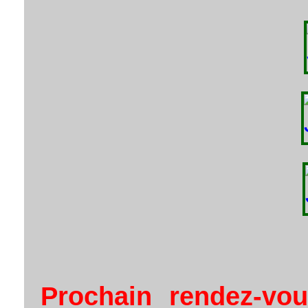
Prochain rendez-vou