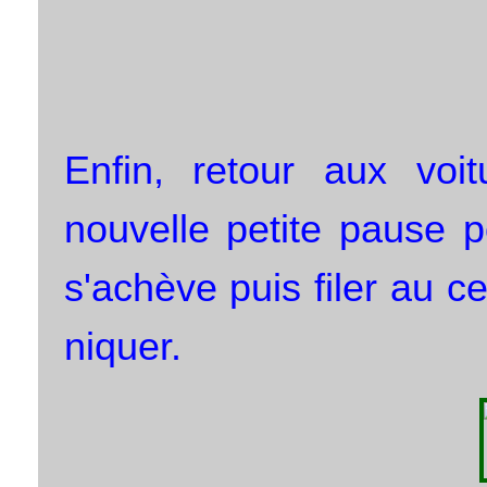
Enfin, retour aux voi
nouvelle petite pause 
s'achève puis filer au c
niquer.