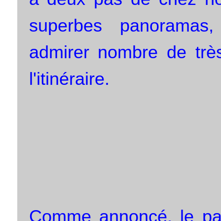
superbes panoramas
admirer nombre de très
l'itinéraire.
Comme annoncé, le parc