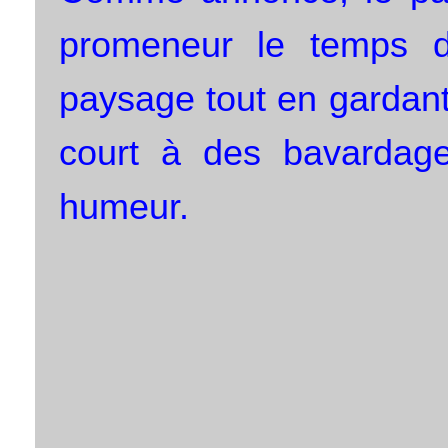
promeneur le temps de
paysage tout en gardant 
court à des bavardage
humeur.