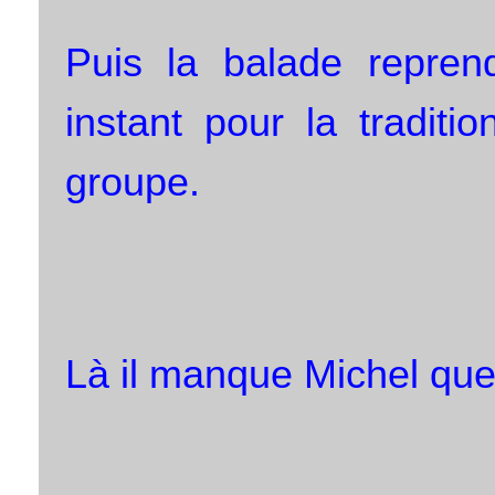
Puis la balade repren
instant pour la tradit
groupe.
Là il manque Michel que