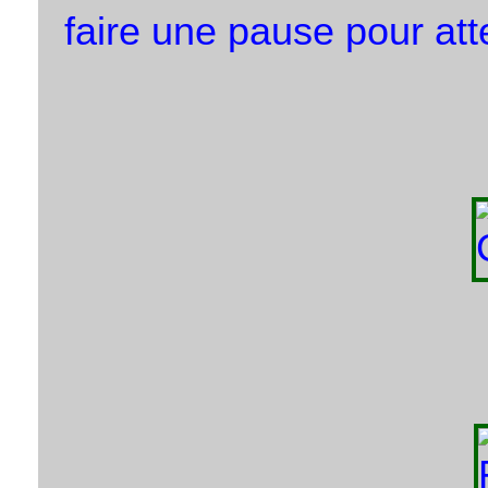
faire une pause pour att