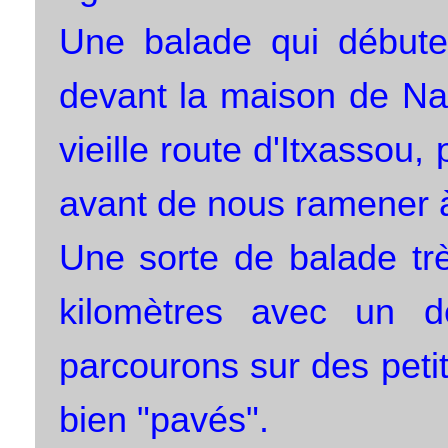
Une balade qui débute 
devant la maison de Nad
vieille route d'Itxassou, 
avant de nous ramener à
Une sorte de balade trè
kilomètres avec un d
parcourons sur des peti
bien "pavés".