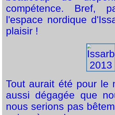
compétence. Bref, p
l'espace nordique d'Iss
plaisir !
Tout aurait été pour le 
aussi dégagée que no
nous serions pas bêteme