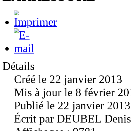
Détails
Créé le
22 janvier 2013
Mis à jour le
8 février 2
Publié le
22 janvier 2013
Écrit par
DEUBEL Denis