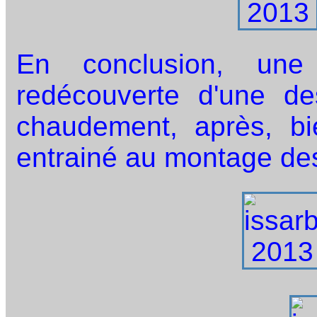
En conclusion, une
redécouverte d'une de
chaudement, après, bie
entrainé au montage des