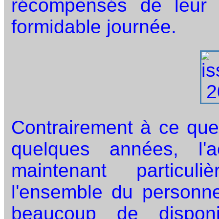
récompensés de leur
formidable journée.
Contrairement à ce que
quelques années, l'a
maintenant particul
l'ensemble du personnel
beaucoup de disponi