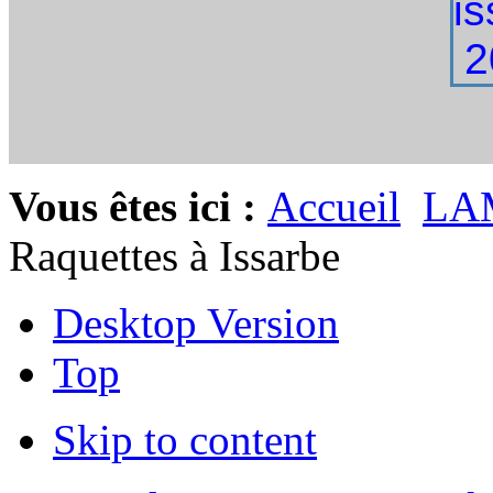
Vous êtes ici :
Accueil
LA
Raquettes à Issarbe
Desktop Version
Top
Skip to content