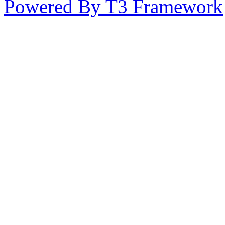
Powered By T3 Framework