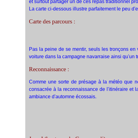
et surtout partager un de ces repas traditionnel p
La carte ci-dessous illustre parfaitement le peu d
Carte des parcours :
Pas la peine de se mentir, seuls les tronçons en v
voiture dans la campagne navarraise ainsi qu'un t
Reconnaissance :
Comme une sorte de présage à la météo que nous 
consacrée à la reconnaissance de l'itinéraire et 
ambiance d'automne écossais.