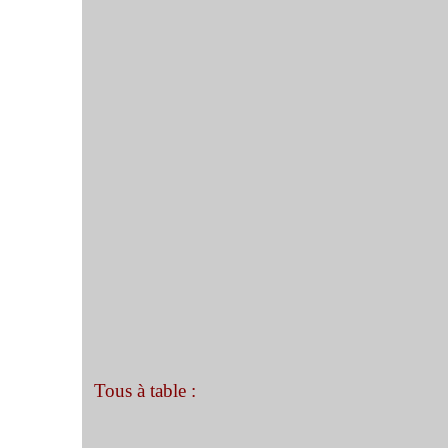
Tous à table :