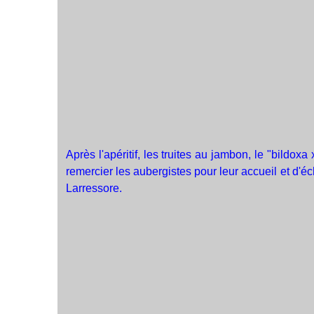
Après l'apéritif, les truites au jambon, le "bildox
remercier les aubergistes pour leur accueil et d
Larressore.