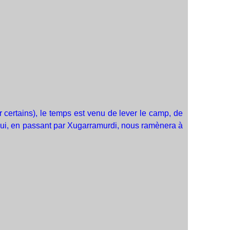
our certains), le temps est venu de lever le camp, de
qui, en passant par Xugarramurdi, nous ramènera à