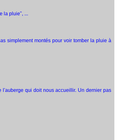
a pluie", ...
pas simplement montés pour voir tomber la pluie à
l'auberge qui doit nous accueillir. Un dernier pas