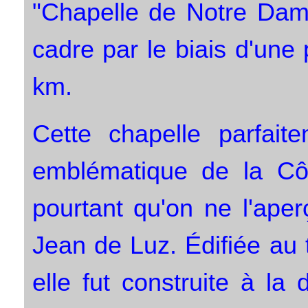
"Chapelle de Notre Dam
cadre par le biais d'une 
km.
Cette chapelle parfait
emblématique de la Cô
pourtant qu'on ne l'aper
Jean de Luz. Édifiée au 
elle fut construite à l