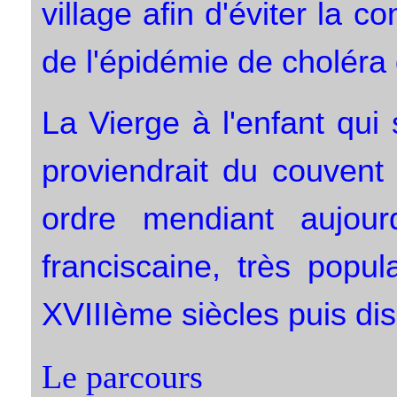
village afin d'éviter la c
de l'épidémie de choléra 
La Vierge à l'enfant qui
proviendrait du couvent
ordre mendiant aujourd'
franciscaine, très popu
XVIIIème siècles puis di
Le parcours