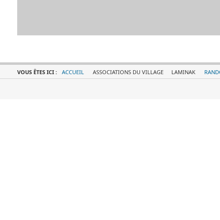
VOUS ÊTES ICI :
ACCUEIL
ASSOCIATIONS DU VILLAGE
LAMINAK
RAND