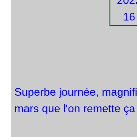
Superbe journée, magnif
mars que l'on remette ça 