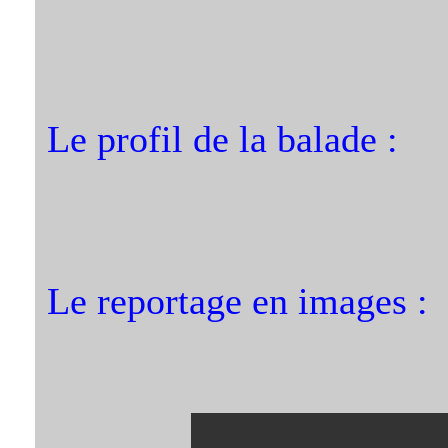
Le profil de la balade :
Le reportage en images :