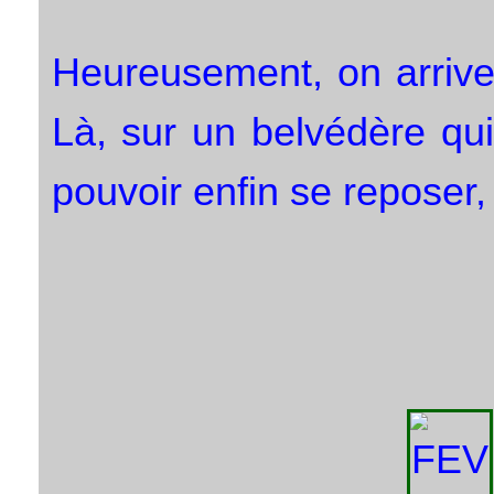
Heureusement, on arrive 
Là, sur un belvédère qu
pouvoir enfin se reposer,