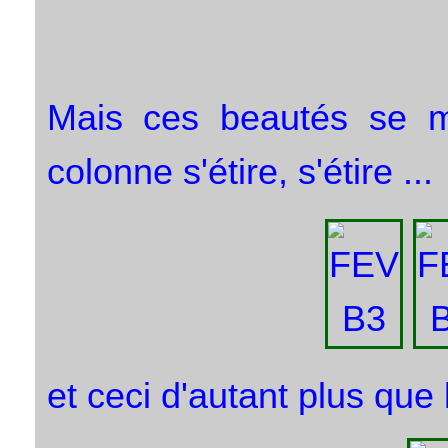
Mais ces beautés se mér
colonne s'étire, s'étire ...
et ceci d'autant plus que 