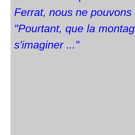
Ferrat, nous ne pouvons 
"Pourtant, que la monta
s'imaginer ..."