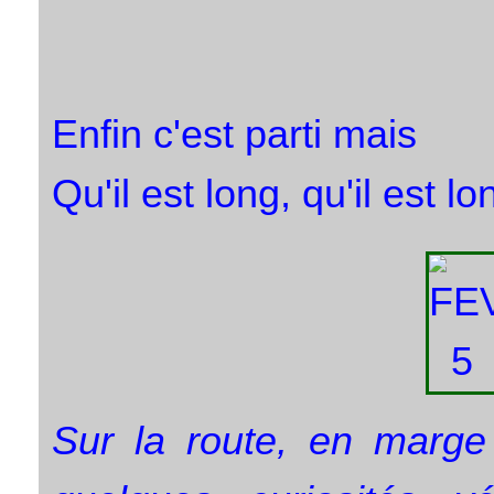
Enfin c'est parti mais
Qu'il est long, qu'il est lo
Sur la route, en marge