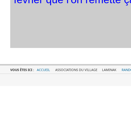
VOUS ÊTES ICI :
ACCUEIL
ASSOCIATIONS DU VILLAGE
LAMINAK
RAND