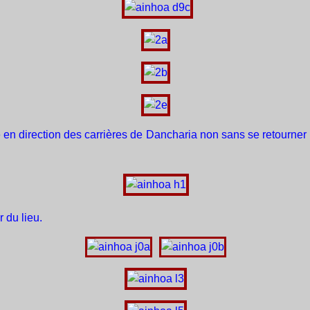
 en direction des carrières de Dancharia non sans se retourner 
r du lieu.