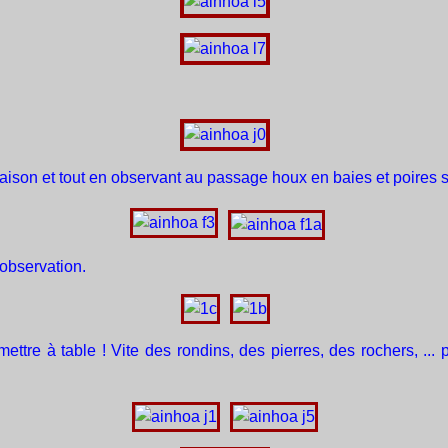
saison et tout en observant au passage houx en baies et poires
 observation.
ettre à table ! Vite des rondins, des pierres, des rochers, ... 