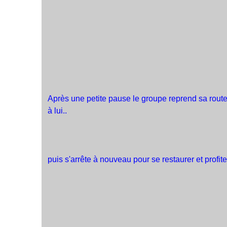
Après une petite pause le groupe reprend sa route
à lui..
puis s'arrête à nouveau pour se restaurer et profite