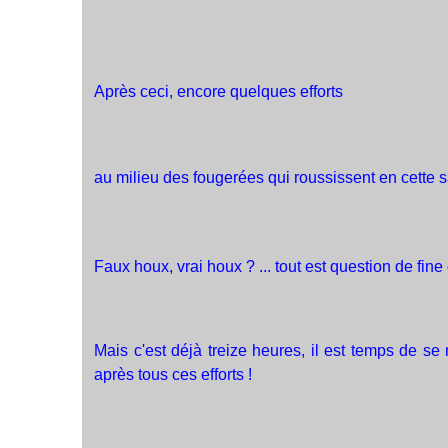
Après ceci, encore quelques efforts
au milieu des fougerées qui roussissent en cette 
Faux houx, vrai houx ? ... tout est question de fine
Mais c'est déjà treize heures, il est temps de se m
après tous ces efforts !