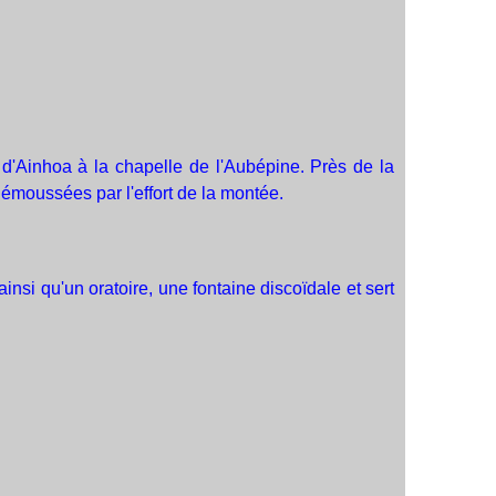
d'Ainhoa à la chapelle de l'Aubépine. Près de la
 émoussées par l'effort de la montée.
nsi qu'un oratoire, une fontaine discoïdale et sert