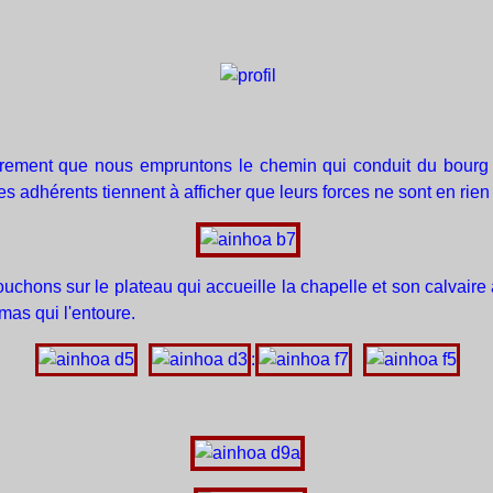
ègrement que nous empruntons le chemin qui conduit du bourg 
es adhérents tiennent à afficher que leurs forces ne sont en rien
ons sur le plateau qui accueille la chapelle et son calvaire ai
mas qui l'entoure.
: