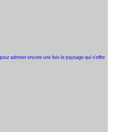
pour admirer encore une fois le paysage qui s'offre