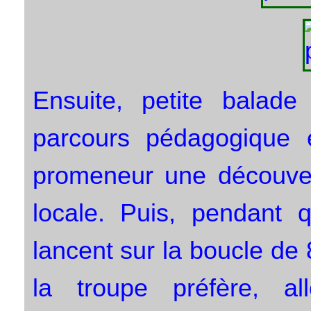
Ensuite, petite balad
parcours pédagogique 
promeneur une découvert
locale. Puis, pendant 
lancent sur la boucle de 
la troupe préfère, a