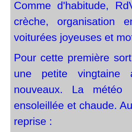
Comme d'habitude, RdV
crèche, organisation 
voiturées joyeuses et mo
Pour cette première sor
une petite vingtaine
nouveaux. La météo 
ensoleillée et chaude. A
reprise :