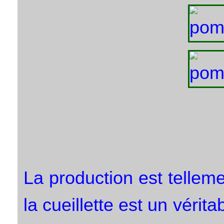
La production est telle
la cueillette est un vérit