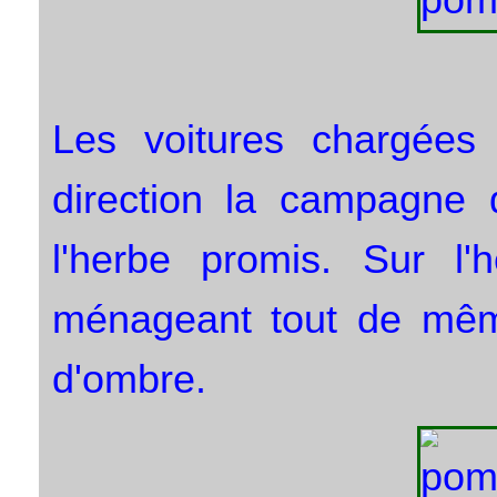
Les voitures chargées
direction la campagne d
l'herbe promis. Sur l'
ménageant tout de mêm
d'ombre.