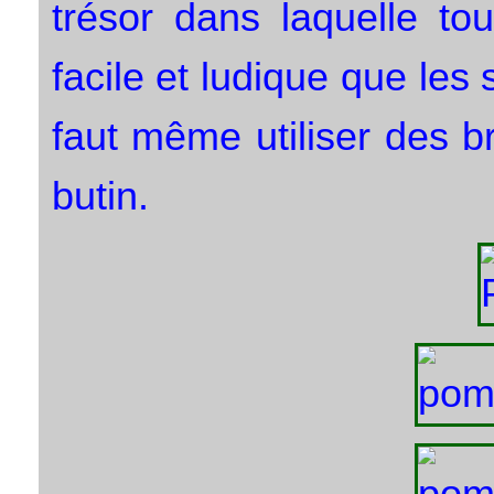
trésor dans laquelle to
facile et ludique que les 
faut même utiliser des b
butin.