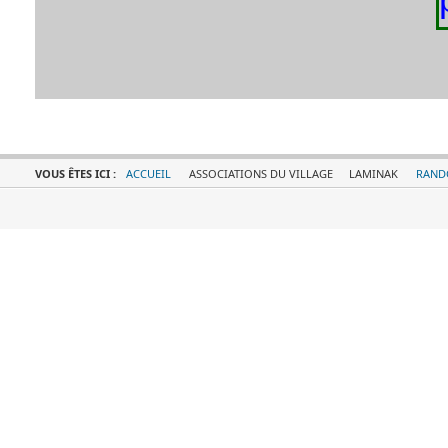
VOUS ÊTES ICI :
ACCUEIL
ASSOCIATIONS DU VILLAGE
LAMINAK
RAND