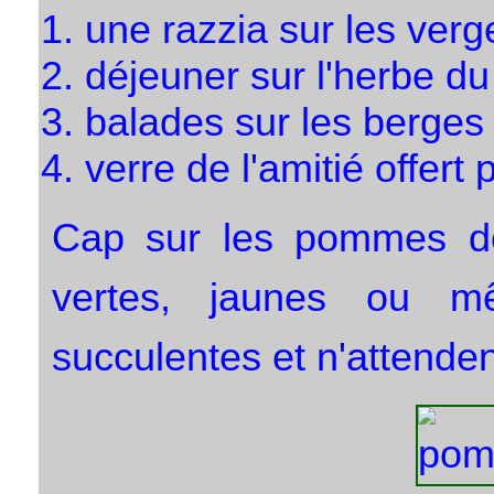
une razzia sur les ver
déjeuner sur l'herbe du 
balades sur les berges 
verre de l'amitié offert
Cap sur les pommes do
vertes, jaunes ou mê
succulentes et n'attendent