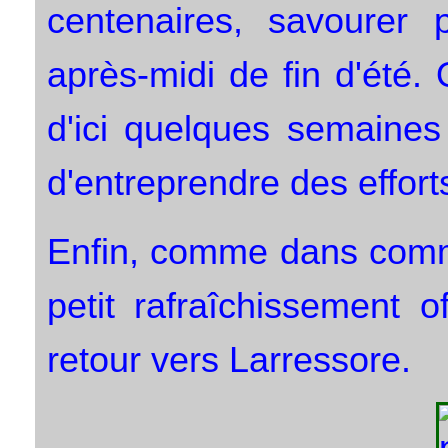
centenaires, savourer 
après-midi de fin d'été.
d'ici quelques semaines
d'entreprendre des effor
Enfin, comme dans comme
petit rafraîchissement o
retour vers Larressore.