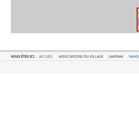
VOUS ÊTES ICI :
ACCUEIL
ASSOCIATIONS DU VILLAGE
LAMINAK
RAND