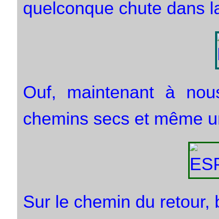
quelconque chute dans l
Ouf, maintenant à nous
chemins secs et même un
Sur le chemin du retour, 