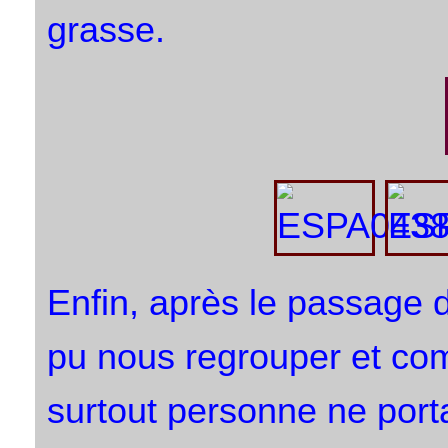
grasse.
Enfin, après le passage 
pu nous regrouper et comp
surtout personne ne porta