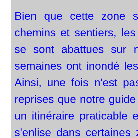
Bien que cette zone s
chemins et sentiers, les
se sont abattues sur n
semaines ont inondé les
Ainsi, une fois n'est p
reprises que notre guide
un itinéraire praticable 
s'enlise dans certaines