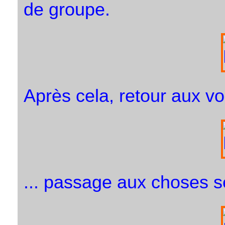
de groupe.
Après cela, retour aux voi
... passage aux choses s