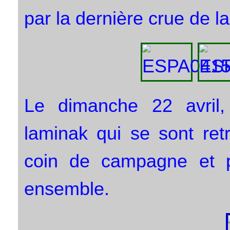
par la dernière crue de la
Le dimanche 22 avril,
laminak qui se sont ret
coin de campagne et p
ensemble.