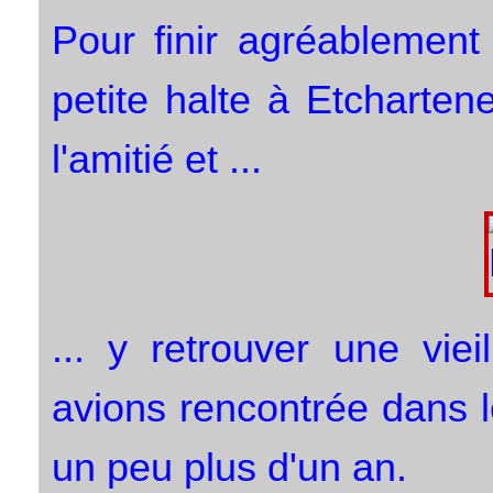
Pour finir agréablement
petite halte à Etcharten
l'amitié et ...
... y retrouver une vie
avions rencontrée dans 
un peu plus d'un an.