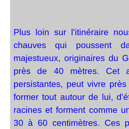
Plus loin sur l'itinéraire n
chauves qui poussent da
majestueux, originaires du G
près de 40 mètres. Cet ar
persistantes, peut vivre près
former tout autour de lui, d'
racines et forment comme u
30 à 60 centimètres. Ces 