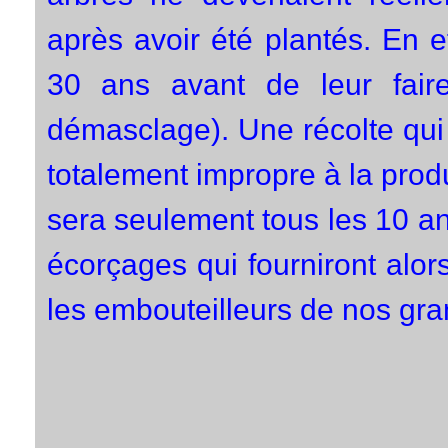
après avoir été plantés. En ef
30 ans avant de leur faire
démasclage). Une récolte qui 
totalement impropre à la produ
sera seulement tous les 10 a
écorçages qui fourniront alor
les embouteilleurs de nos gra