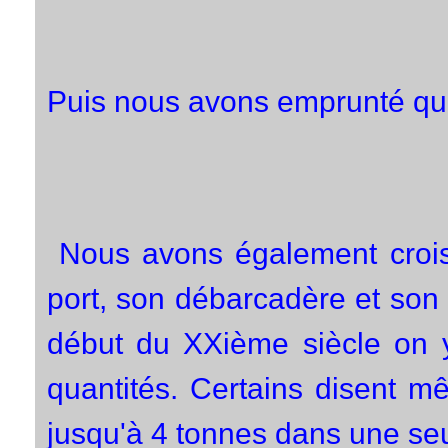
Puis nous avons emprunté quel
Nous avons également crois
port, son débarcadère et son b
début du XXième siècle on y
quantités. Certains disent mê
jusqu'à 4 tonnes dans une seul