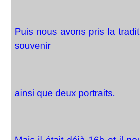
Puis nous avons pris la tradi
souvenir
ainsi que deux portraits.
Mais il était déjà 16h et il no