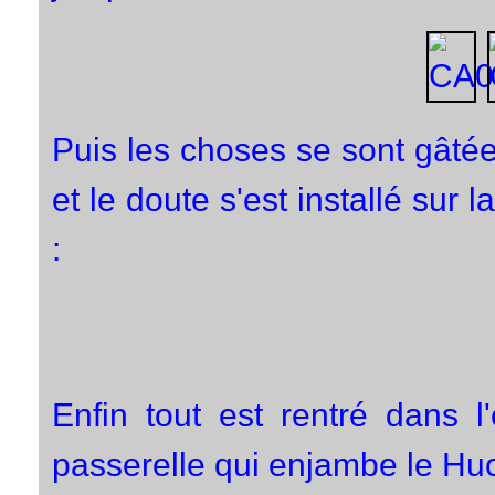
Puis les choses se sont gâtées
et le doute s'est installé sur
:
Enfin tout est rentré dans l
passerelle qui enjambe le Huc