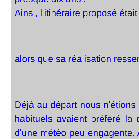
Ainsi, l'itinéraire proposé était 
alors que sa réalisation resse
Déjà au départ nous n'étions
habituels avaient préféré la
d'une météo peu engagente. A