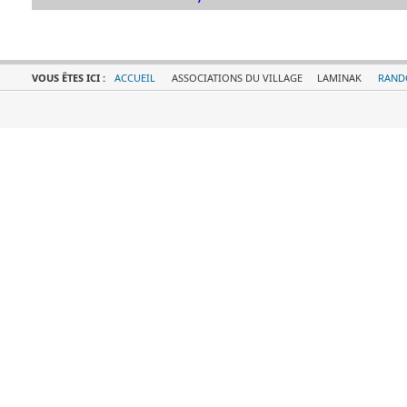
VOUS ÊTES ICI :
ACCUEIL
ASSOCIATIONS DU VILLAGE
LAMINAK
RAND