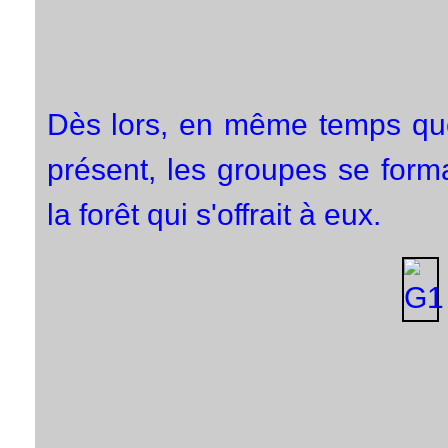
Dès lors, en même temps que 
présent, les groupes se formaie
la forêt qui s'offrait à eux.