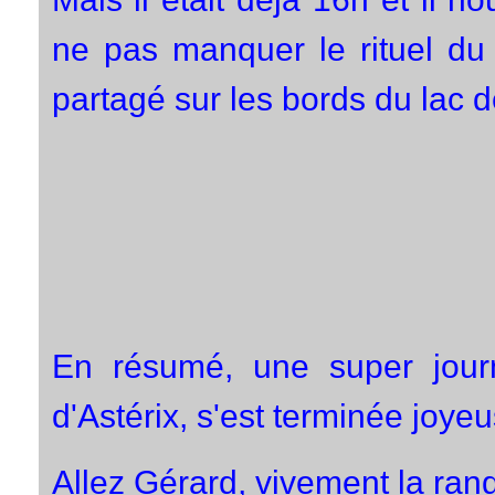
ne pas manquer le rituel du 
partagé sur les bords du lac 
En résumé, une super jou
d'Astérix, s'est terminée joye
Allez Gérard, vivement la rando