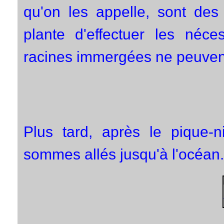
qu'on les appelle, sont des
plante d'effectuer les néc
racines immergées ne peuvent
Plus tard, après le pique-n
sommes allés jusqu'à l'océan.