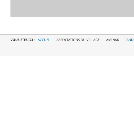
VOUS ÊTES ICI :
ACCUEIL
ASSOCIATIONS DU VILLAGE
LAMINAK
RAND