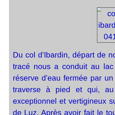
Du col d'Ibardin, départ de no
tracé nous a conduit au lac
réserve d'eau fermée par un
traverse à pied et qui, a
exceptionnel et vertigineux 
de Luz. Après avoir fait le t