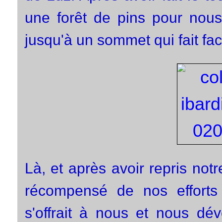
une forêt de pins pour nous
jusqu'à un sommet qui fait fa
Là, et après avoir repris not
récompensé de nos efforts
s'offrait à nous et nous dév