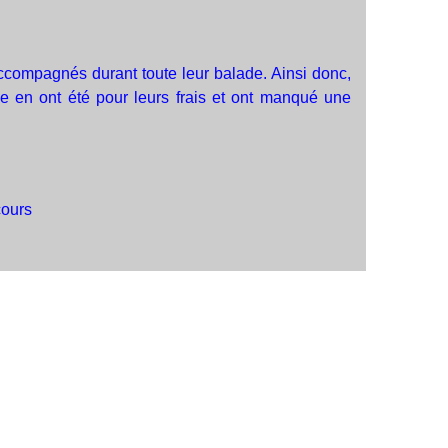
accompagnés durant toute leur balade. Ainsi donc,
e en ont été pour leurs frais et ont manqué une