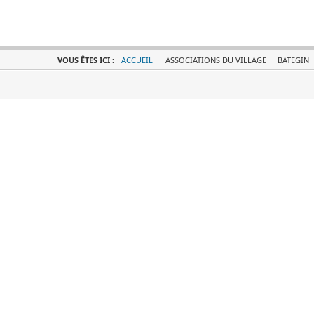
VOUS ÊTES ICI :
ACCUEIL
ASSOCIATIONS DU VILLAGE
BATEGIN