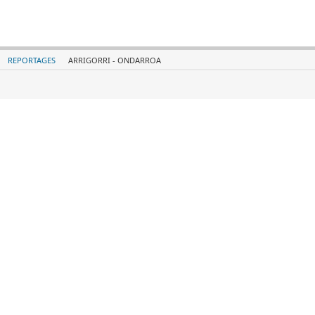
REPORTAGES
ARRIGORRI - ONDARROA