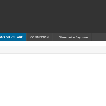
ONS DU VILLAGE
CONNEXION
Street art à Bayonne
)