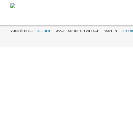
VOUS ÊTES ICI :
ACCUEIL
ASSOCIATIONS DU VILLAGE
BATEGIN
REPOR