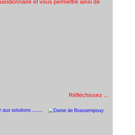
questionnaire et vous permettre ainsi de
Réfléchissez ...
aux solutions .........