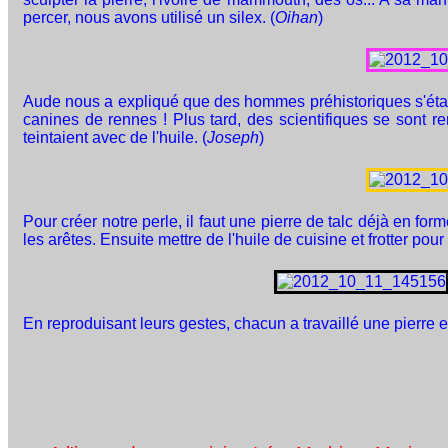
percer, nous avons utilisé un silex. (
Oihan
)
Aude nous a expliqué que des hommes préhistoriques s'étai
canines de rennes ! Plus tard, des scientifiques se sont re
teintaient avec de l'huile. (
Joseph
)
Pour créer notre perle, il faut une pierre de talc déjà en form
les arêtes. Ensuite mettre de l'huile de cuisine et frotter pour
En reproduisant leurs gestes, chacun a travaillé une pierre 