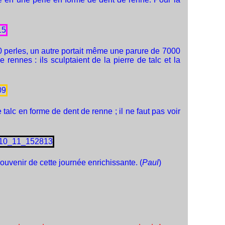
 perles, un autre portait même une parure de 7000
rennes : ils sculptaient de la pierre de talc et la
e talc en forme de dent de renne ; il ne faut pas voir
ouvenir de cette journée enrichissante. (
Paul
)