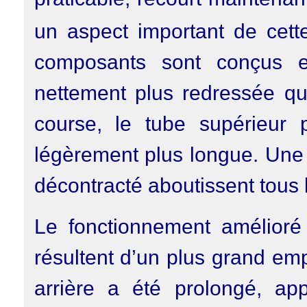
un aspect important de cette
composants sont conçus e
nettement plus redressée qu
course, le tube supérieur p
légèrement plus longue. Une 
décontracté aboutissent tous 
Le fonctionnement amélioré 
résultent d’un plus grand emp
arrière a été prolongé, appo