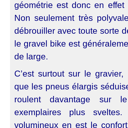
géométrie est donc en effet 
Non seulement très polyval
débrouiller avec toute sorte 
le gravel bike est généralem
de large.
C’est surtout sur le gravier,
que les pneus élargis séduise
roulent davantage sur l
exemplaires plus sveltes
volumineux en est le confort