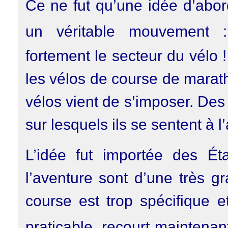
Ce ne fut qu’une idée d’abor
un véritable mouvement
fortement le secteur du vélo 
les vélos de course de marat
vélos vient de s’imposer. Des
sur lesquels ils se sentent à l’
L’idée fut importée des Éta
l’aventure sont d’une très g
course est trop spécifique e
praticable, recourt maintena