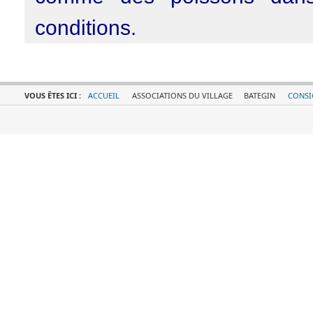
conditions.
VOUS ÊTES ICI :
ACCUEIL
ASSOCIATIONS DU VILLAGE
BATEGIN
CONSI