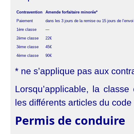
Contravention
Amende forfaitaire minorée*
Paiement
dans les 3 jours de la remise ou 15 jours de l’envoi
1ère classe
—
2ème classe
22€
3ème classe
45€
4ème classe
90€
* ne s’applique pas aux contr
Lorsqu’applicable, la classe
les différents articles du code
Permis de conduire