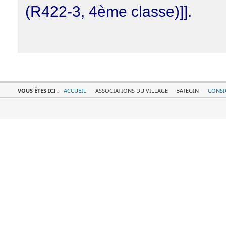
(R422-3, 4ème classe)]].
VOUS ÊTES ICI :
ACCUEIL
ASSOCIATIONS DU VILLAGE
BATEGIN
CONSI