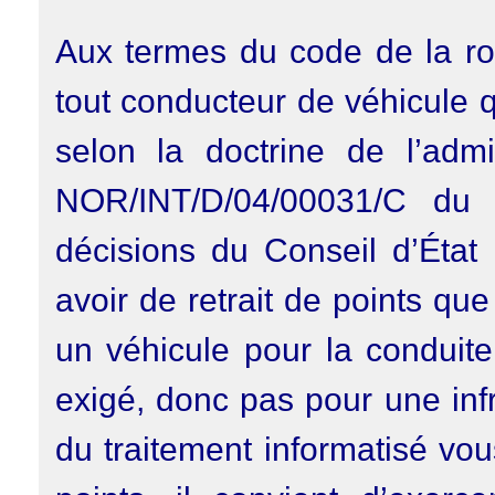
Aux termes du code de la rou
tout conducteur de véhicule q
selon la doctrine de l’admin
NOR/INT/D/04/00031/C du
décisions du Conseil d’État
avoir de retrait de points qu
un véhicule pour la conduit
exigé, donc pas pour une inf
du traitement informatisé vou