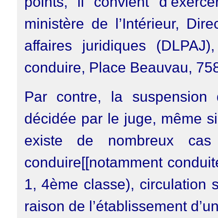
points, il convient d’exer
ministère de l’Intérieur, Dir
affaires juridiques (DLPAJ
conduire, Place Beauvau, 75
Par contre, la suspension
décidée par le juge, même si 
existe de nombreux cas
conduire[[notamment conduite
1, 4ème classe), circulation
raison de l’établissement d’u