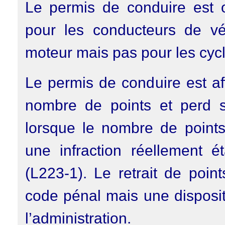
Le permis de conduire est o
pour les conducteurs de vé
moteur mais pas pour les cycl
Le permis de conduire est af
nombre de points et perd sa
lorsque le nombre de points
une infraction réellement ét
(L223-1). Le retrait de poi
code pénal mais une disposit
l’administration.