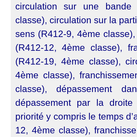
circulation sur une bande
classe), circulation sur la p
sens (R412-9, 4ème classe), 
(R412-12, 4ème classe), fr
(R412-19, 4ème classe), circ
4ème classe), franchisseme
classe), dépassement da
dépassement par la droite
priorité y compris le temps d
12, 4ème classe), franchiss