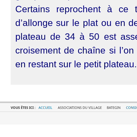
Certains reprochent à ce
d’allonge sur le plat ou en d
plateau de 34 à 50 est asse
croisement de chaîne si l’on
en restant sur le petit plateau.
VOUS ÊTES ICI :
ACCUEIL
ASSOCIATIONS DU VILLAGE
BATEGIN
CONSI