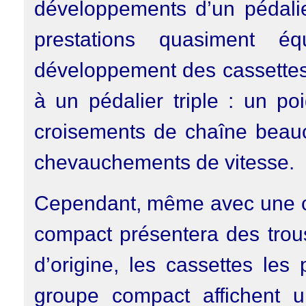
développements d’un pédalier
prestations quasiment é
développement des cassettes 
à un pédalier triple : un po
croisements de chaîne beau
chevauchements de vitesse.
Cependant, même avec une ca
compact présentera des trou
d’origine, les cassettes les
groupe compact affichent 