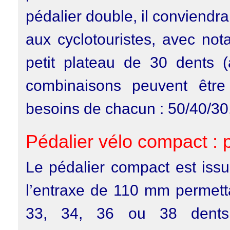
pédalier double, il conviendra
aux cyclotouristes, avec not
petit plateau de 30 dents
combinaisons peuvent être
besoins de chacun : 50/40/30,
Pédalier vélo compact : 
Le pédalier compact est issu
l’entraxe de 110 mm permetta
33, 34, 36 ou 38 dents.