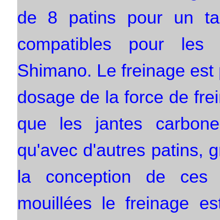
de 8 patins pour un tar
compatibles pour les 
Shimano. Le freinage est 
dosage de la force de frei
que les jantes carbon
qu'avec d'autres patins, gr
la conception de ces 
mouillées le freinage es