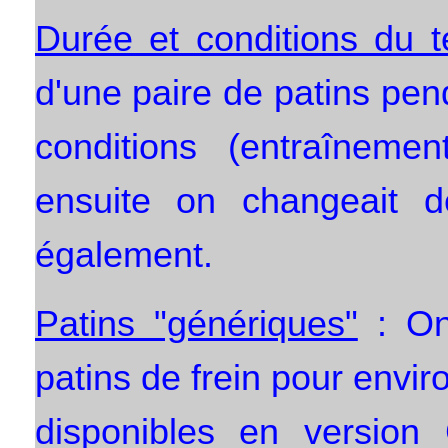
Durée et conditions du t
d'une paire de patins pen
conditions (entraînement
ensuite on changeait
également.
Patins "génériques"
: On
patins de frein pour enviro
disponibles en versio