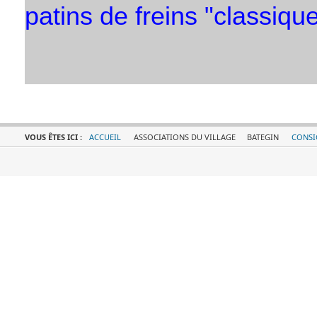
patins de freins "classique
VOUS ÊTES ICI :
ACCUEIL
ASSOCIATIONS DU VILLAGE
BATEGIN
CONSI