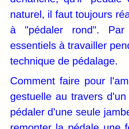
naturel, il faut toujours 
à "pédaler rond". Par
essentiels à travailler pen
technique de pédalage.
Comment faire pour l'amé
gestuelle au travers d'un
pédaler d'une seule jambe 
remonter la pédale une f