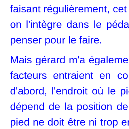
faisant régulièrement, ce
on l'intègre dans le péd
penser pour le faire.
Mais gérard m'a égalemen
facteurs entraient en c
d'abord, l'endroit où le 
dépend de la position de
pied ne doit être ni trop e