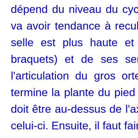
dépend du niveau du cycl
va avoir tendance à recu
selle est plus haute e
braquets) et de ses se
l'articulation du gros ort
termine la plante du pied
doit être au-dessus de l'
celui-ci. Ensuite, il faut f