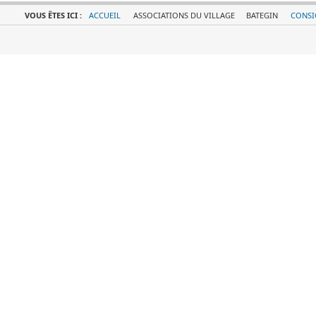
VOUS ÊTES ICI :
ACCUEIL
ASSOCIATIONS DU VILLAGE
BATEGIN
CONSI