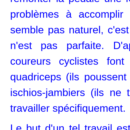
problèmes à accomplir 
semble pas naturel, c'es
n'est pas parfaite. D'
coureurs cyclistes font 
quadriceps (ils poussent
ischios-jambiers (ils ne 
travailler spécifiquement.
Le but d'un tel travail est