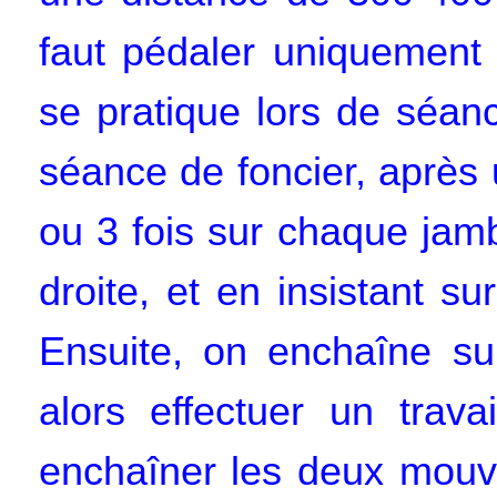
faut pédaler uniquement
se pratique lors de séan
séance de foncier, après 
ou 3 fois sur chaque jamb
droite, et en insistant sur
Ensuite, on enchaîne sur
alors effectuer un trava
enchaîner les deux mouve