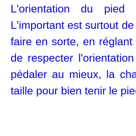
L'orientation du pied e
L'important est surtout de 
faire en sorte, en réglan
de respecter l'orientatio
pédaler au mieux, la cha
taille pour bien tenir le pie