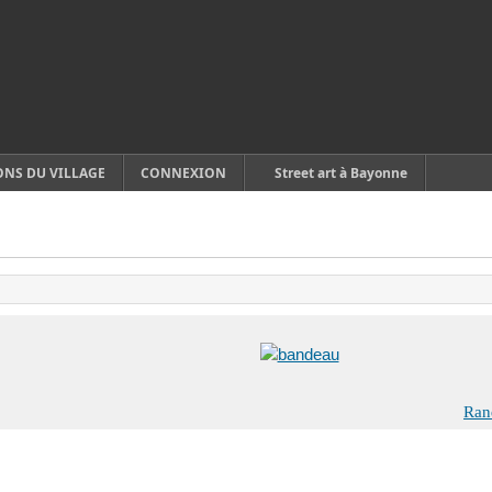
ONS DU VILLAGE
CONNEXION
Street art à Bayonne
Rand