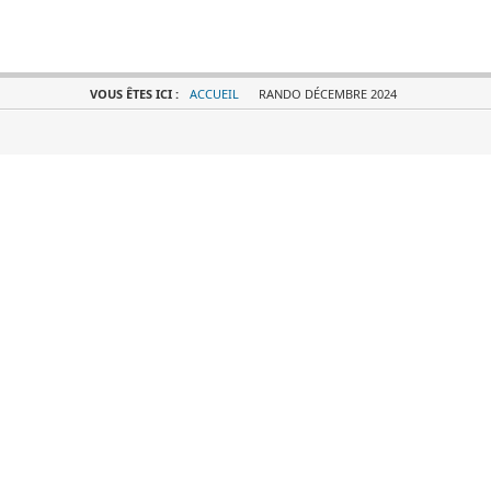
VOUS ÊTES ICI :
ACCUEIL
RANDO DÉCEMBRE 2024