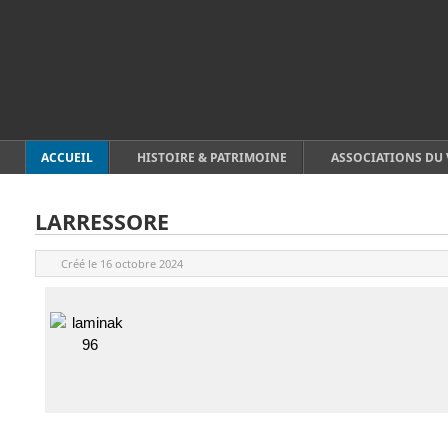
ACCUEIL
HISTOIRE & PATRIMOINE
ASSOCIATIONS DU 
LARRESSORE
Créé le
16 octobre 2024