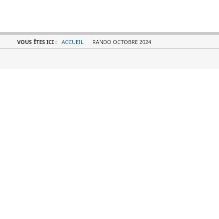
VOUS ÊTES ICI :
ACCUEIL
RANDO OCTOBRE 2024