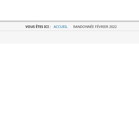
VOUS ÊTES ICI :
ACCUEIL
RANDONNÉE FÉVRIER 2022