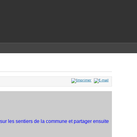
 sur les sentiers de la commune et partager ensuite