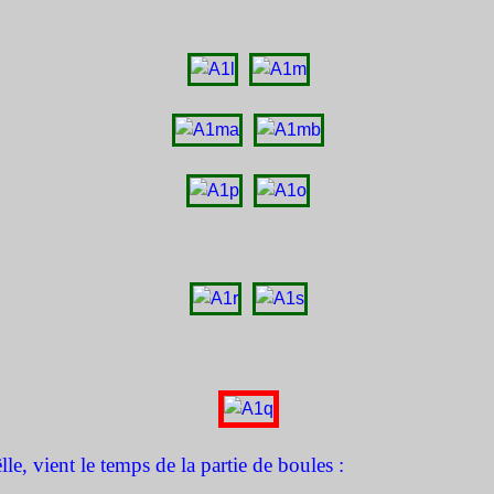
lle, vient le temps de la partie de boules :