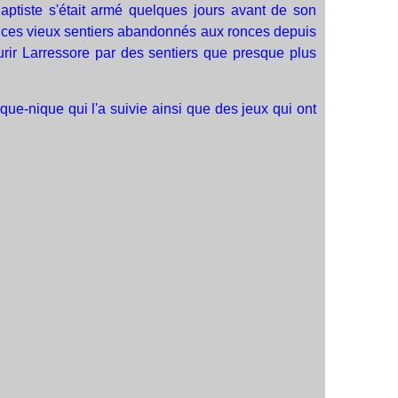
aptiste s'était armé quelques jours avant de son
e ces vieux sentiers abandonnés aux ronces depuis
ourir Larressore par des sentiers que presque plus
e-nique qui l'a suivie ainsi que des jeux qui ont