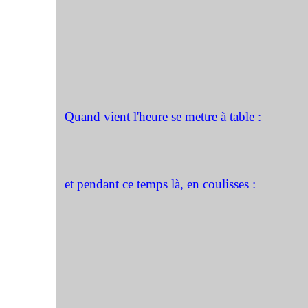
Quand vient l'heure se mettre à table :
et pendant ce temps là, en coulisses :