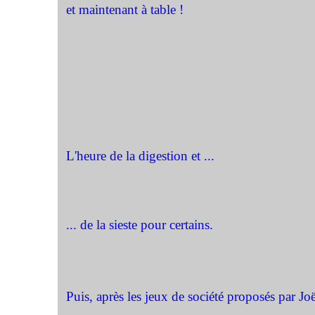
et maintenant à table !
L'heure de la digestion et ...
... de la sieste pour certains.
Puis, après les jeux de société proposés par Joë