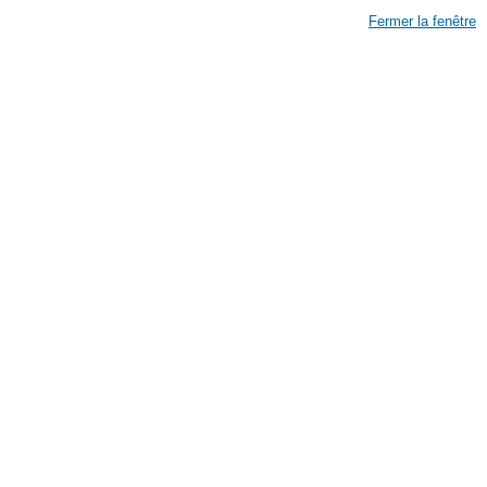
Fermer la fenêtre